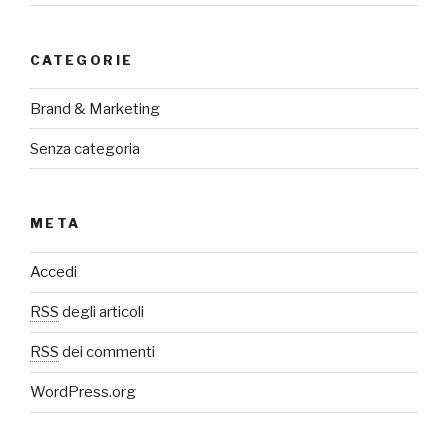
CATEGORIE
Brand & Marketing
Senza categoria
META
Accedi
RSS
degli articoli
RSS
dei commenti
WordPress.org