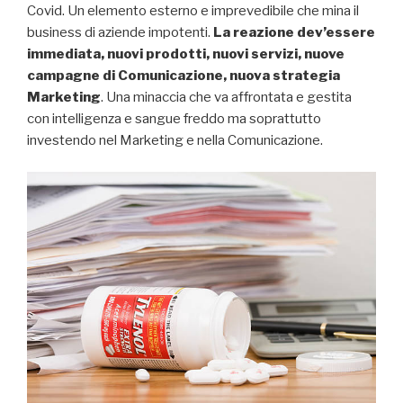
Covid. Un elemento esterno e imprevedibile che mina il
business di aziende impotenti.
La reazione dev’essere
immediata, nuovi prodotti, nuovi servizi, nuove
campagne di Comunicazione, nuova strategia
Marketing
. Una minaccia che va affrontata e gestita
con intelligenza e sangue freddo ma soprattutto
investendo nel Marketing e nella Comunicazione.