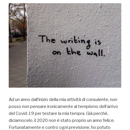
Ad un anno dall’inizio della mia attività di consulente, non
posso non pensare ironicamente al tempismo dell’arrivo
del Covid-19 per testare la mia tempra. Già perché,
diciamocelo, il 2020 non è stato proprio un anno felice.
Fortunatamente e contro ogni previsione, ho potuto