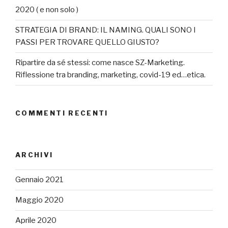
2020 ( e non solo )
STRATEGIA DI BRAND: IL NAMING. QUALI SONO I
PASSI PER TROVARE QUELLO GIUSTO?
Ripartire da sé stessi: come nasce SZ-Marketing.
Riflessione tra branding, marketing, covid-19 ed…etica.
COMMENTI RECENTI
ARCHIVI
Gennaio 2021
Maggio 2020
Aprile 2020